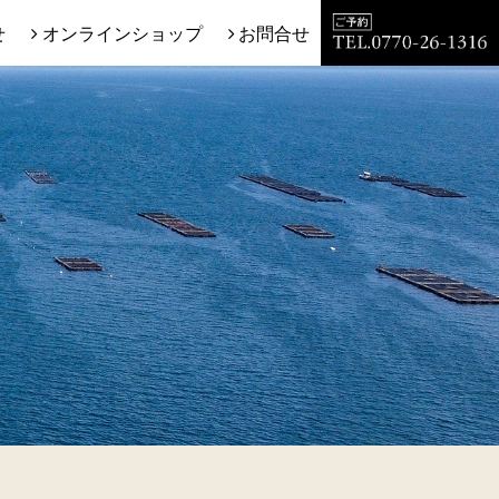
せ
オンラインショップ
お問合せ