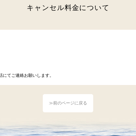
キャンセル料金について
話にてご連絡お願いします。
≫前のページに戻る