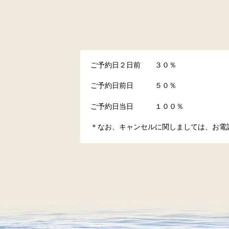
ご予約日２日前 ３０％
ご予約日前日 ５０％
ご予約日当日 １００％
＊なお、キャンセルに関しましては、お電