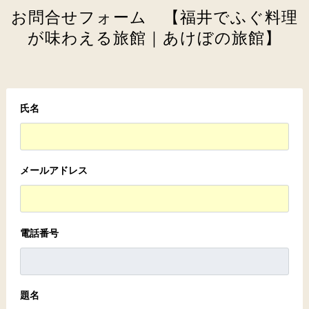
お問合せフォーム 【福井でふぐ料理
が味わえる旅館｜あけぼの旅館】
氏名
メールアドレス
電話番号
題名