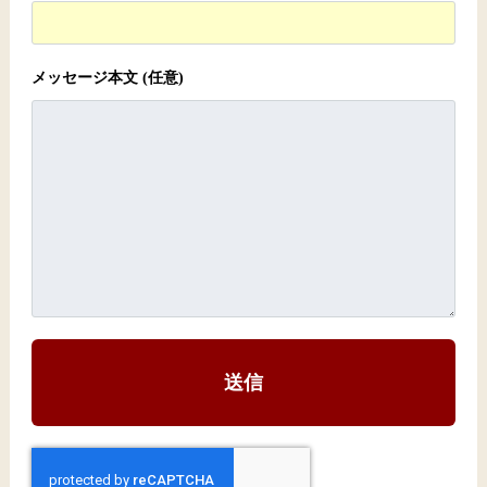
メッセージ本文 (任意)