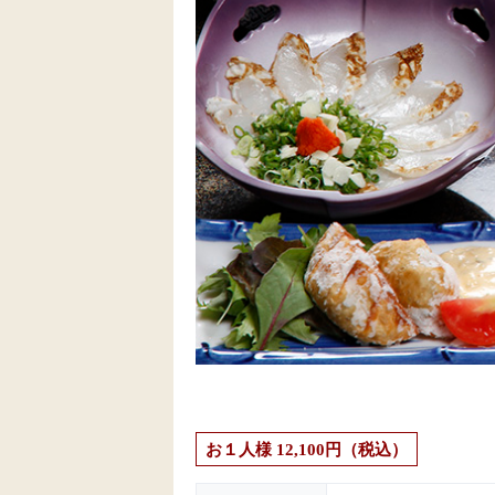
お１人様 12,100円（税込）