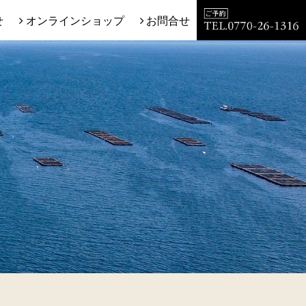
せ
オンラインショップ
お問合せ