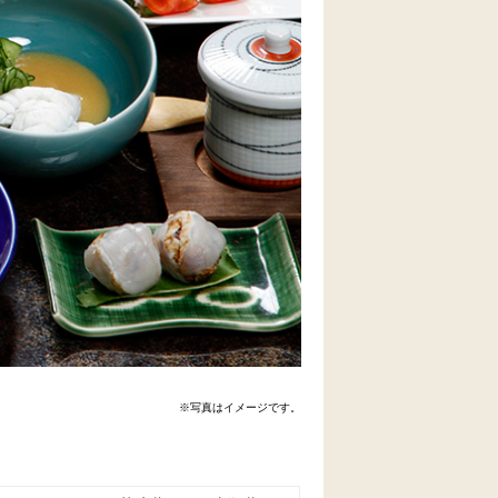
※写真はイメージです。