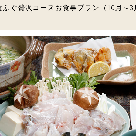
賀ふぐ贅沢コースお食事プラン（10月～3